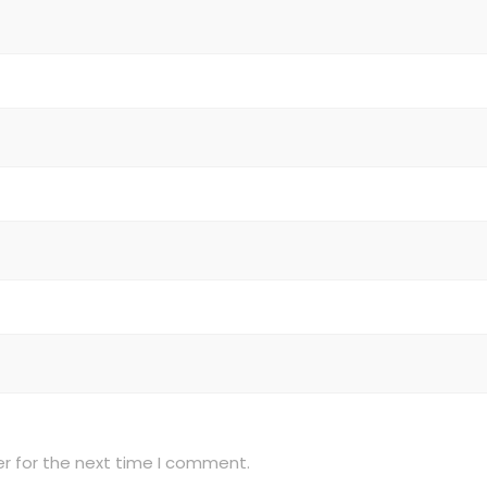
r for the next time I comment.