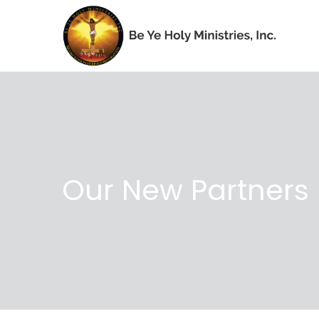
Our New Partners