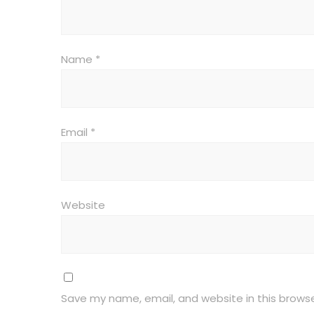
Name
*
Email
*
Website
Save my name, email, and website in this browse