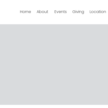
Home
About
Events
Giving
Location